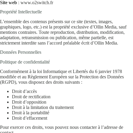
Site web
:
www.o2switch.fr
Propriété Intellectuelle
L’ensemble des contenus présents sur ce site (textes, images,
graphiques, logo, etc.) est la propriété exclusive d’Ollin Media, sauf
mentions contraires. Toute reproduction, distribution, modification,
adaptation, retransmission ou publication, même partielle, est
strictement interdite sans l’accord préalable écrit d’Ollin Media.
Données Personnelles
Politique de confidentialité
Conformément à la loi Informatique et Libertés du 6 janvier 1978
modifiée et au Règlement Européen sur la Protection des Données
(RGPD), vous disposez des droits suivants :
Droit d’accès
Droit de rectification
Droit d’opposition
Droit à la limitation du traitement
Droit à la portabilité
Droit d’effacement
Pour exercer ces droits, vous pouvez nous contacter à l’adresse de
contact