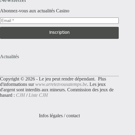
Abonnez-vous aux actualités Casino
Inscription
Actualités
Copyright © 2026 - Le jeu peut rendre dépendant. Plus
d'informations sur
www.arretezvousatemps.be
. Les jeux
d'argent sont interdits aux mineurs. Commission des jeux de
hasard :
CJH
/
Liste CJH
Infos légales
/
contact